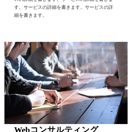
す。サービスの詳細を書きます。サービスの詳
細を書きます。
Webコンサルティング