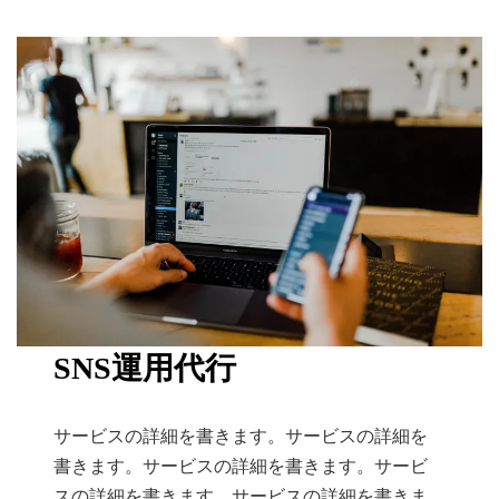
SNS運用代行
サービスの詳細を書きます。サービスの詳細を
書きます。サービスの詳細を書きます。サービ
スの詳細を書きます。サービスの詳細を書きま