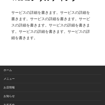
サービスの詳細を書きます。サービスの詳細を
書きます。サービスの詳細を書きます。サービ
スの詳細を書きます。サービスの詳細を書きま
す。サービスの詳細を書きます。サービスの詳
細を書きます。
ホーム
メニュー
お店情報
お知らせ
おすすめ