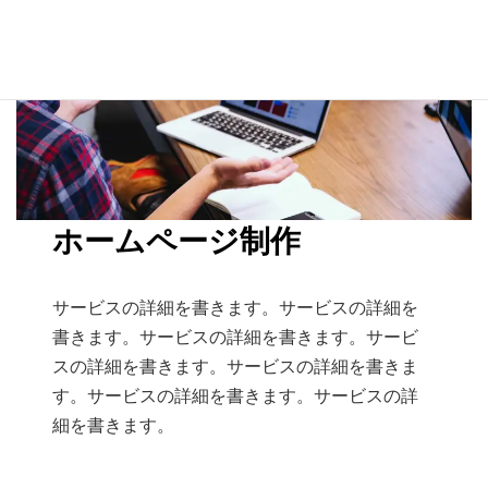
ホームページ制作
サービスの詳細を書きます。サービスの詳細を
書きます。サービスの詳細を書きます。サービ
スの詳細を書きます。サービスの詳細を書きま
す。サービスの詳細を書きます。サービスの詳
細を書きます。