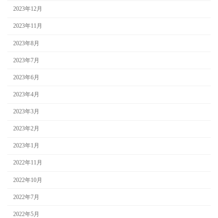
2023年12月
2023年11月
2023年8月
2023年7月
2023年6月
2023年4月
2023年3月
2023年2月
2023年1月
2022年11月
2022年10月
2022年7月
2022年5月