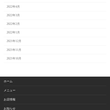
2022年4月
2022年3月
2022年2月
2022年1月
2021年12月
2021年11月
2021年10月
ホーム
メニュー
お店情報
お知らせ