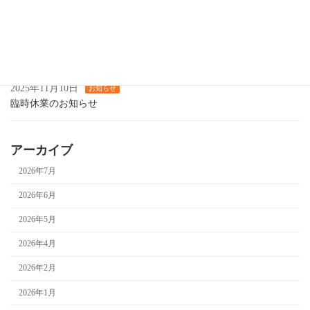
12月の営業について
2025年11月14日
お知らせ
カラオケ喫茶します
2025年11月10日
お知らせ
臨時休業のお知らせ
アーカイブ
2026年7月
2026年6月
2026年5月
2026年4月
2026年2月
2026年1月