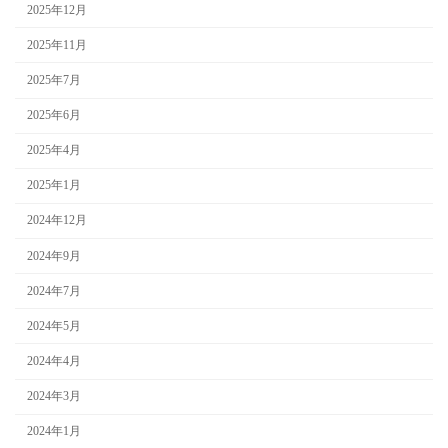
2025年12月
2025年11月
2025年7月
2025年6月
2025年4月
2025年1月
2024年12月
2024年9月
2024年7月
2024年5月
2024年4月
2024年3月
2024年1月