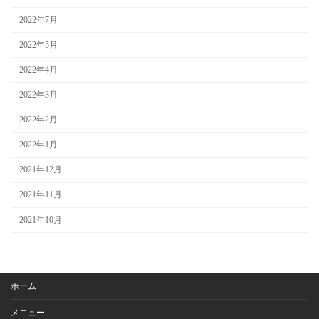
2022年7月
2022年5月
2022年4月
2022年3月
2022年2月
2022年1月
2021年12月
2021年11月
2021年10月
ホーム
メニュー