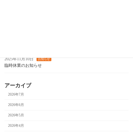
【年末年始の営業についてのお知らせ】
2025年11月25日
お知らせ
12月の営業について
2025年11月14日
お知らせ
カラオケ喫茶します
2025年11月10日
お知らせ
臨時休業のお知らせ
アーカイブ
2026年7月
2026年6月
2026年5月
2026年4月