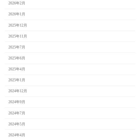
2026年2月
2026年1月
2025年12月
2025年11月
2025年7月
2025年6月
2025年4月
2025年1月
2024年12月
2024年9月
2024年7月
2024年5月
2024年4月