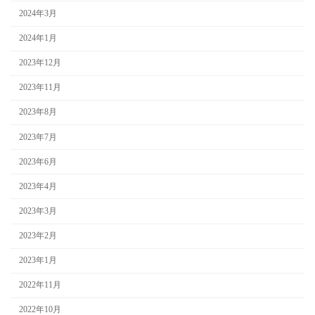
2024年3月
2024年1月
2023年12月
2023年11月
2023年8月
2023年7月
2023年6月
2023年4月
2023年3月
2023年2月
2023年1月
2022年11月
2022年10月