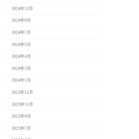
2024年12月
2024年9月
2024年7月
2024年5月
2024年4月
2024年3月
2024年1月
2023年12月
2023年11月
2023年8月
2023年7月