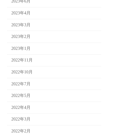
2023年6月
2023年4月
2023年3月
2023年2月
2023年1月
2022年11月
2022年10月
2022年7月
2022年5月
2022年4月
2022年3月
2022年2月