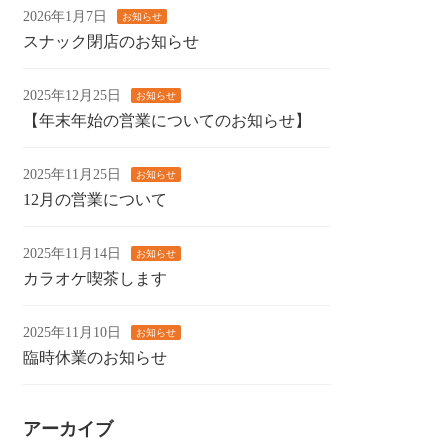
2026年1月7日
お知らせ
スナック閉店のお知らせ
2025年12月25日
お知らせ
【年末年始の営業についてのお知らせ】
2025年11月25日
お知らせ
12月の営業について
2025年11月14日
お知らせ
カラオケ喫茶します
2025年11月10日
お知らせ
臨時休業のお知らせ
アーカイブ