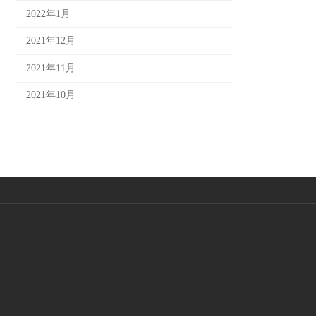
2022年1月
2021年12月
2021年11月
2021年10月