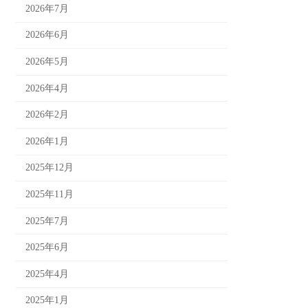
2026年7月
2026年6月
2026年5月
2026年4月
2026年2月
2026年1月
2025年12月
2025年11月
2025年7月
2025年6月
2025年4月
2025年1月