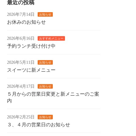
最近の投稿
2026年7月14日
お知らせ
お休みのお知らせ
2026年6月16日
おすすめメニュー
予約ランチ受け付け中
2026年5月11日
お知らせ
スイーツに新メニュー
2026年4月17日
お知らせ
５月からの営業日変更と新メニューのご案
内
2026年2月25日
お知らせ
３、４月の営業日のお知らせ