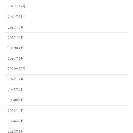
2025年12月
2025年11月
2025年7月
2025年6月
2025年4月
2025年1月
2024年12月
2024年9月
2024年7月
2024年5月
2024年4月
2024年3月
2024年1月