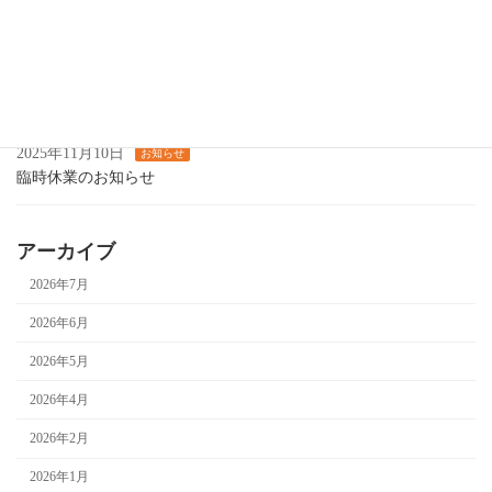
12月の営業について
2025年11月14日
お知らせ
カラオケ喫茶します
2025年11月10日
お知らせ
臨時休業のお知らせ
アーカイブ
2026年7月
2026年6月
2026年5月
2026年4月
2026年2月
2026年1月