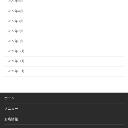
2022年5月
2022年4月
2022年3月
2022年2月
2022年1月
2021年12月
2021年11月
2021年10月
ホーム
メニュー
お店情報