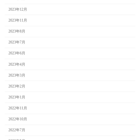
2023年12月
2023年11月
2023年8月
2023年7月
2023年6月
2023年4月
2023年3月
2023年2月
2023年1月
2022年11月
2022年10月
2022年7月