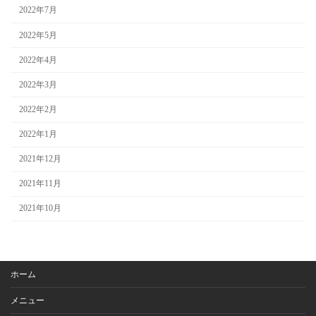
2022年7月
2022年5月
2022年4月
2022年3月
2022年2月
2022年1月
2021年12月
2021年11月
2021年10月
ホーム
メニュー