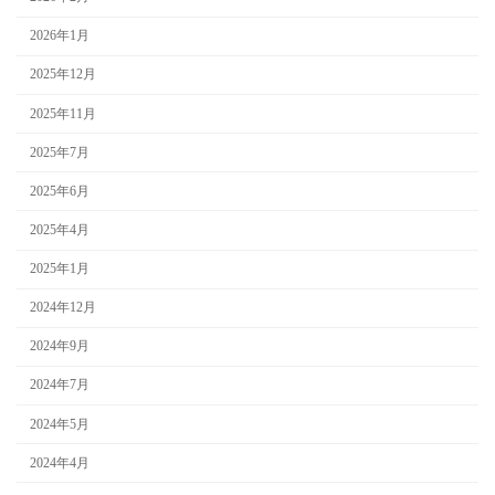
2026年1月
2025年12月
2025年11月
2025年7月
2025年6月
2025年4月
2025年1月
2024年12月
2024年9月
2024年7月
2024年5月
2024年4月