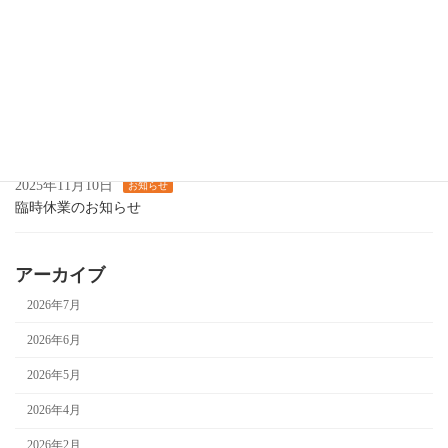
2025年11月25日
お知らせ
12月の営業について
2025年11月14日
お知らせ
カラオケ喫茶します
2025年11月10日
お知らせ
臨時休業のお知らせ
アーカイブ
2026年7月
2026年6月
2026年5月
2026年4月
2026年2月