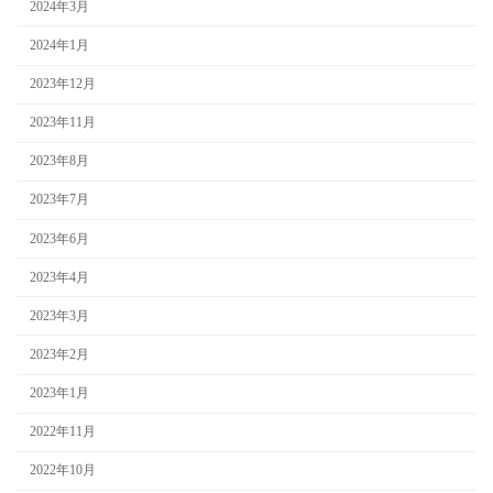
2024年3月
2024年1月
2023年12月
2023年11月
2023年8月
2023年7月
2023年6月
2023年4月
2023年3月
2023年2月
2023年1月
2022年11月
2022年10月