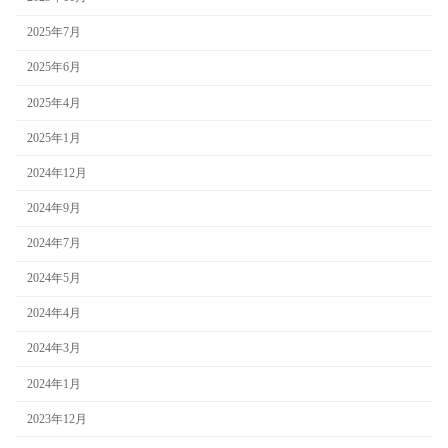
2025年7月
2025年6月
2025年4月
2025年1月
2024年12月
2024年9月
2024年7月
2024年5月
2024年4月
2024年3月
2024年1月
2023年12月