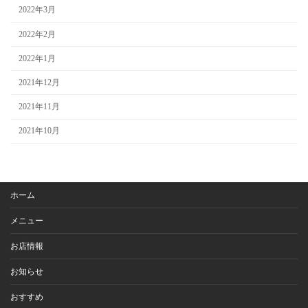
2022年3月
2022年2月
2022年1月
2021年12月
2021年11月
2021年10月
ホーム
メニュー
お店情報
お知らせ
おすすめ