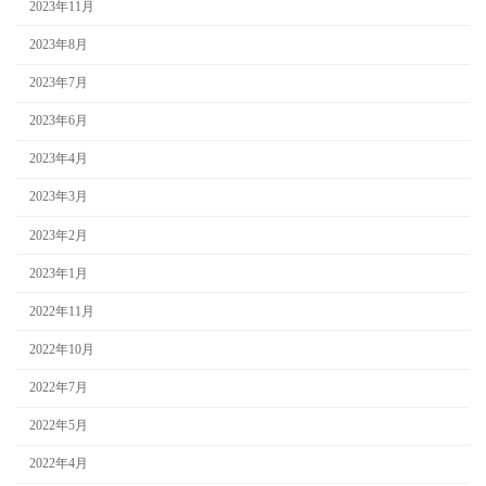
2023年11月
2023年8月
2023年7月
2023年6月
2023年4月
2023年3月
2023年2月
2023年1月
2022年11月
2022年10月
2022年7月
2022年5月
2022年4月