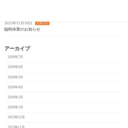
2025年11月14日
お知らせ
カラオケ喫茶します
2025年11月10日
お知らせ
臨時休業のお知らせ
アーカイブ
2026年7月
2026年6月
2026年5月
2026年4月
2026年2月
2026年1月
2025年12月
2025年11月