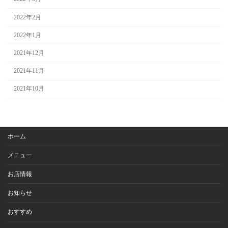
2022年2月
2022年1月
2021年12月
2021年11月
2021年10月
ホーム
メニュー
お店情報
お知らせ
おすすめ