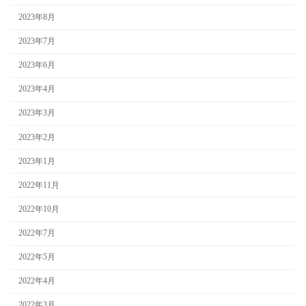
2023年8月
2023年7月
2023年6月
2023年4月
2023年3月
2023年2月
2023年1月
2022年11月
2022年10月
2022年7月
2022年5月
2022年4月
2022年3月