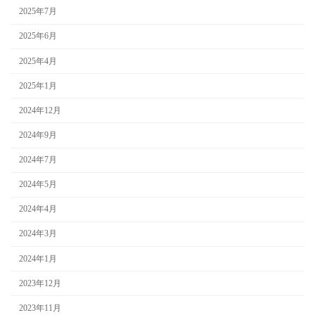
2025年7月
2025年6月
2025年4月
2025年1月
2024年12月
2024年9月
2024年7月
2024年5月
2024年4月
2024年3月
2024年1月
2023年12月
2023年11月