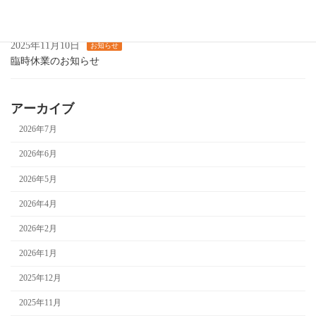
カラオケ喫茶します
2025年11月10日
お知らせ
臨時休業のお知らせ
アーカイブ
2026年7月
2026年6月
2026年5月
2026年4月
2026年2月
2026年1月
2025年12月
2025年11月