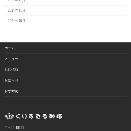
2021年12月
2021年11月
2021年10月
ホーム
メニュー
お店情報
お知らせ
おすすめ
〒644-0011