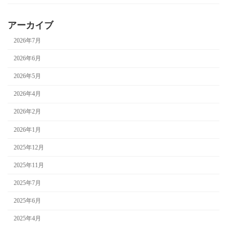
アーカイブ
2026年7月
2026年6月
2026年5月
2026年4月
2026年2月
2026年1月
2025年12月
2025年11月
2025年7月
2025年6月
2025年4月