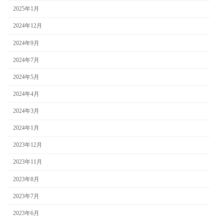
2025年1月
2024年12月
2024年9月
2024年7月
2024年5月
2024年4月
2024年3月
2024年1月
2023年12月
2023年11月
2023年8月
2023年7月
2023年6月