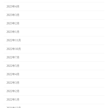
2023年4月
2023年3月
2023年2月
2023年1月
2022年11月
2022年10月
2022年7月
2022年5月
2022年4月
2022年3月
2022年2月
2022年1月