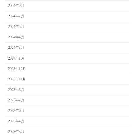
2024年9月
2024年7月
2024年5月
2024年4月
2024年3月
2024年1月
2023年12月
2023年11月
2023年8月
2023年7月
2023年6月
2023年4月
2023年3月