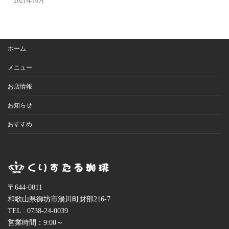
2021年10月
ホーム
メニュー
お店情報
お知らせ
おすすめ
〒644-0011
和歌山県御坊市湯川町財部216-7
TEL : 0738-24-0039
営業時間：9:00～