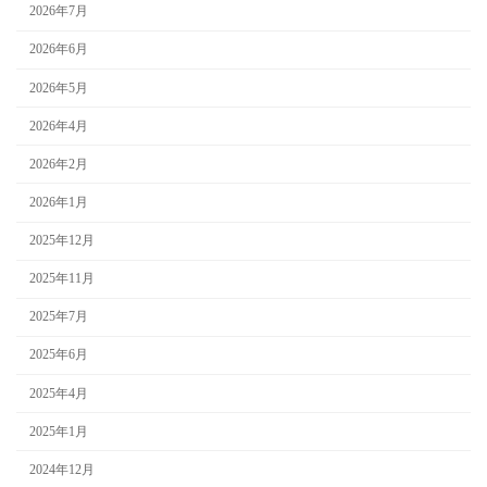
2026年7月
2026年6月
2026年5月
2026年4月
2026年2月
2026年1月
2025年12月
2025年11月
2025年7月
2025年6月
2025年4月
2025年1月
2024年12月