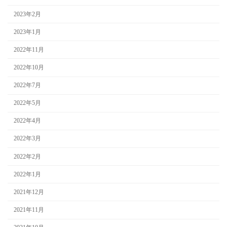
2023年2月
2023年1月
2022年11月
2022年10月
2022年7月
2022年5月
2022年4月
2022年3月
2022年2月
2022年1月
2021年12月
2021年11月