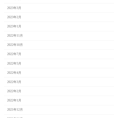
2023年3月
2023年2月
2023年1月
2022年11月
2022年10月
2022年7月
2022年5月
2022年4月
2022年3月
2022年2月
2022年1月
2021年12月