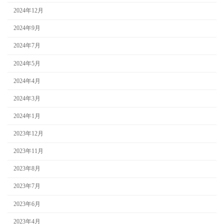
2024年12月
2024年9月
2024年7月
2024年5月
2024年4月
2024年3月
2024年1月
2023年12月
2023年11月
2023年8月
2023年7月
2023年6月
2023年4月