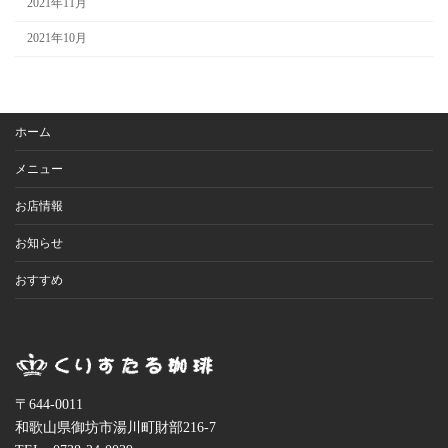
2021年11月
2021年10月
ホーム
メニュー
お店情報
お知らせ
おすすめ
〒644-0011
和歌山県御坊市湯川町財部216-7