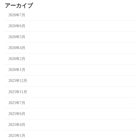
アーカイブ
2026年7月
2026年6月
2026年5月
2026年4月
2026年2月
2026年1月
2025年12月
2025年11月
2025年7月
2025年6月
2025年4月
2025年1月