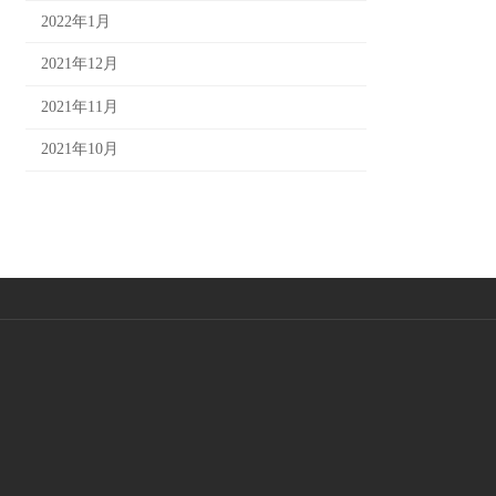
2022年1月
2021年12月
2021年11月
2021年10月