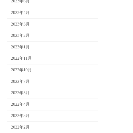
2023年6月
2023年4月
2023年3月
2023年2月
2023年1月
2022年11月
2022年10月
2022年7月
2022年5月
2022年4月
2022年3月
2022年2月