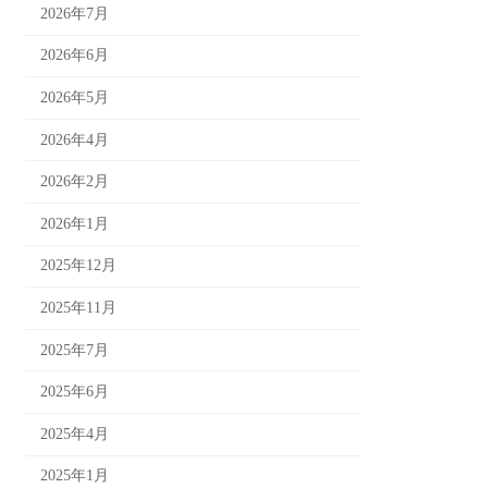
2026年7月
2026年6月
2026年5月
2026年4月
2026年2月
2026年1月
2025年12月
2025年11月
2025年7月
2025年6月
2025年4月
2025年1月