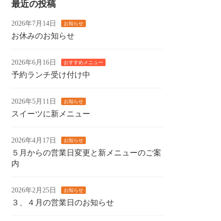
最近の投稿
2026年7月14日
お知らせ
お休みのお知らせ
2026年6月16日
おすすめメニュー
予約ランチ受け付け中
2026年5月11日
お知らせ
スイーツに新メニュー
2026年4月17日
お知らせ
５月からの営業日変更と新メニューのご案
内
2026年2月25日
お知らせ
３、４月の営業日のお知らせ