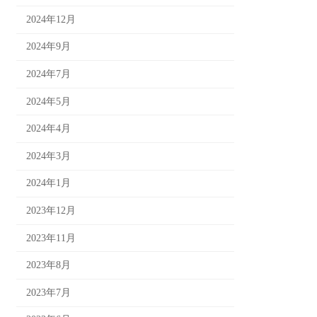
2024年12月
2024年9月
2024年7月
2024年5月
2024年4月
2024年3月
2024年1月
2023年12月
2023年11月
2023年8月
2023年7月