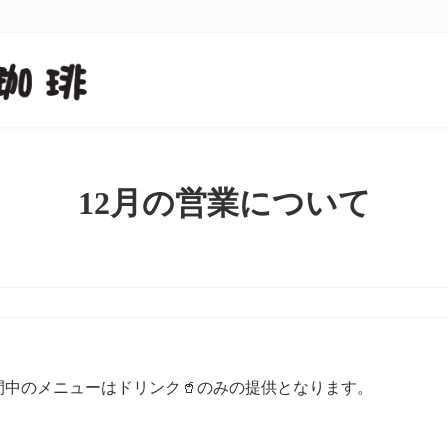
12月の営業について
中のメニューはドリンク🥤のみの提供となります。