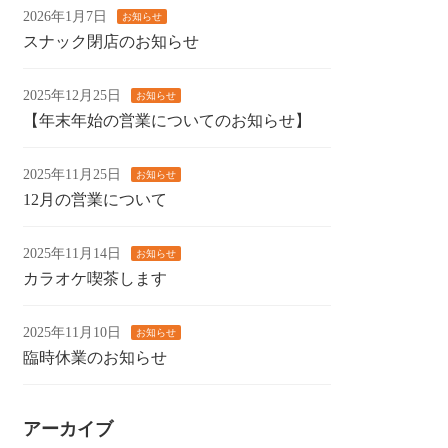
2026年1月7日
お知らせ
スナック閉店のお知らせ
2025年12月25日
お知らせ
【年末年始の営業についてのお知らせ】
2025年11月25日
お知らせ
12月の営業について
2025年11月14日
お知らせ
カラオケ喫茶します
2025年11月10日
お知らせ
臨時休業のお知らせ
アーカイブ